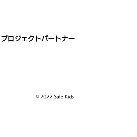
プロジェクトパートナー
© 2022 Safe Kids