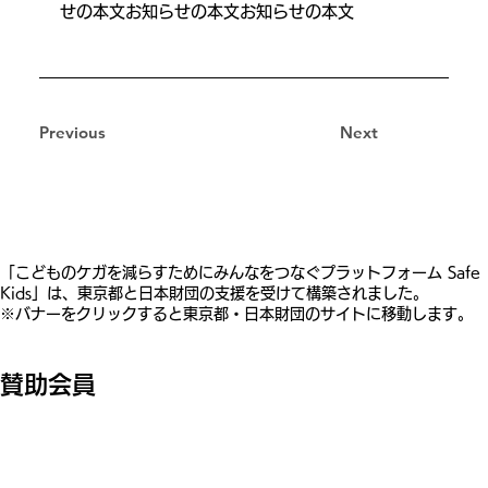
せの本文お知らせの本文お知らせの本文
Previous
Next
​「こどものケガを減らすためにみんなをつなぐプラットフォーム Safe
Kids」は、東京都と日本財団の支援を受けて構築されました。
※バナーをクリックすると東京都・日本財団のサイトに移動します。
賛助会員