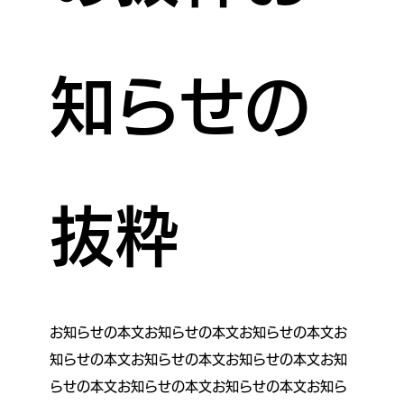
知らせの
抜粋
お知らせの本文お知らせの本文お知らせの本文お
知らせの本文お知らせの本文お知らせの本文お知
らせの本文お知らせの本文お知らせの本文お知ら