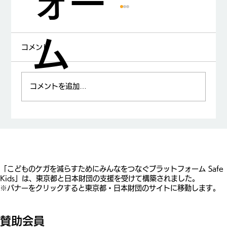
ォー
ム
コメント
コメントを追加…
山中龍宏先生が日本小児科学会賞を受賞
​「こどものケガを減らすためにみんなをつなぐプラットフォーム Safe
Kids」は、東京都と日本財団の支援を受けて構築されました。
※バナーをクリックすると東京都・日本財団のサイトに移動します。
賛助会員