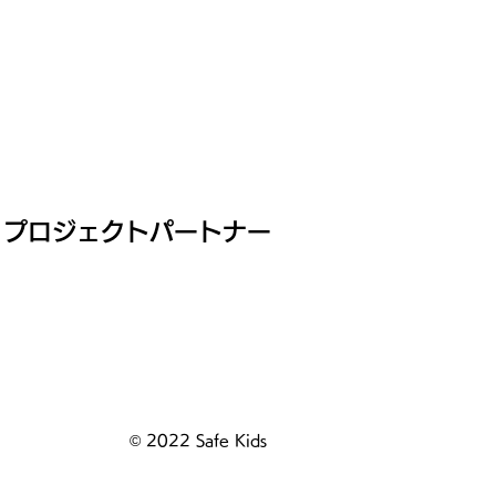
プロジェクトパートナー
© 2022 Safe Kids