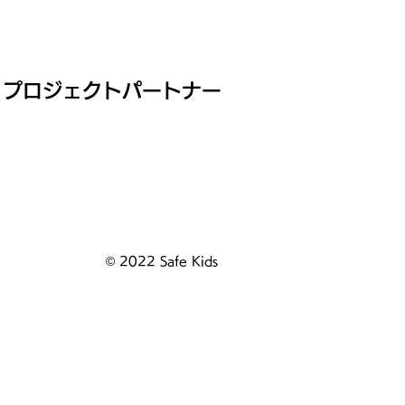
プロジェクトパートナー
© 2022 Safe Kids