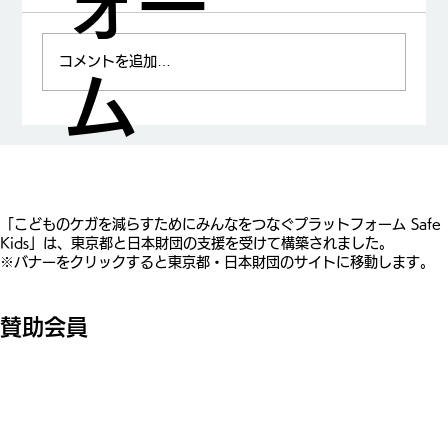
ォー
コメントを追加…
ム
山中龍宏先生が日本小児科学会賞を受賞
​「こどものケガを減らすためにみんなをつなぐプラットフォーム Safe
Kids」は、東京都と日本財団の支援を受けて構築されました。
※バナーをクリックすると東京都・日本財団のサイトに移動します。
賛助会員