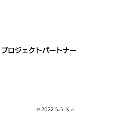
プロジェクトパートナー
© 2022 Safe Kids