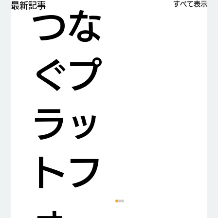
すべて表示
最新記事
つな
ぐプ
ラッ
トフ