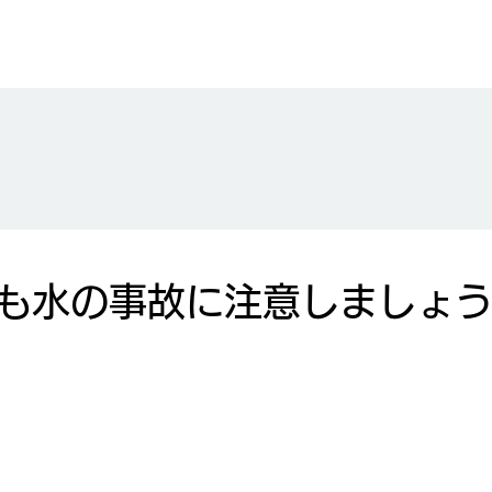
も水の事故に注意しましょ