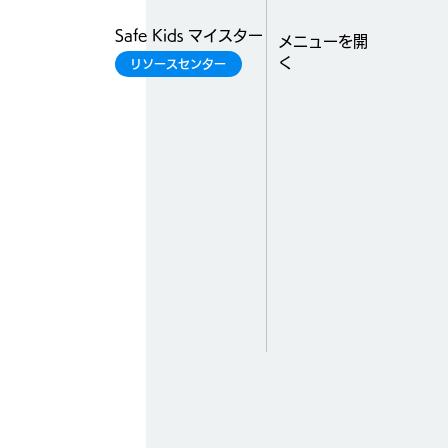
Safe Kids マイスター
​メニューを開
く
リソースセンター