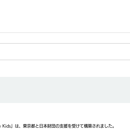
の子供の転落に注意し
e Kids」は、東京都と日本財団の支援を受けて構築されました。