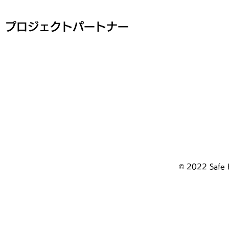
プロジェクトパートナー
© 2022 Safe 