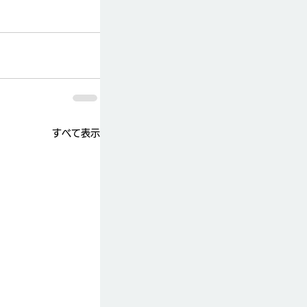
すべて表示