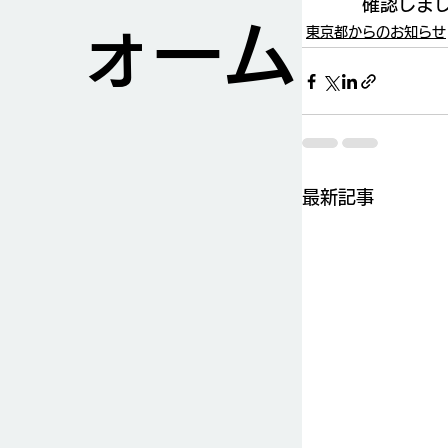
確認しま
ォーム
東京都からのお知らせ
最新記事