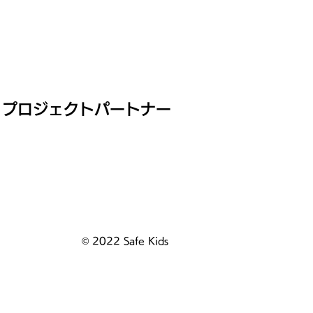
プロジェクトパートナー
© 2022 Safe Kids