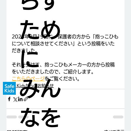
らす
ため
2023年9月19日に、保護者の方から「抱っこひも
について相談させてください」という投稿をいた
だきました。
に
それを受けて、抱っこひもメーカーの方から投稿
をいただきましたので、ご紹介します。
こちらのページ
をご覧ください。
みん
Safe Kidsからのお知らせ
なを