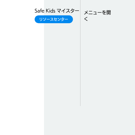
Safe Kids マイスター
​メニューを開
く
リソースセンター