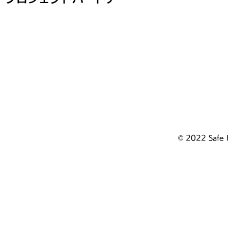
© 2022 Safe 