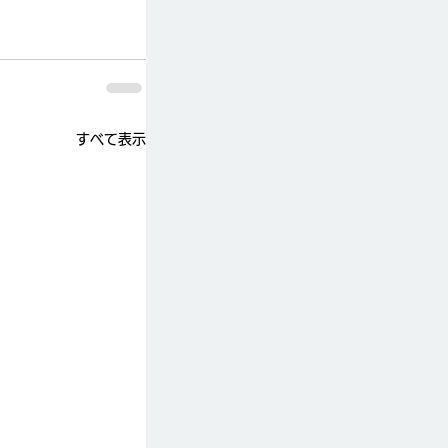
すべて表示