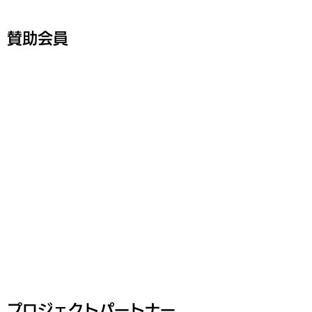
賛助会員
プロジェクトパートナー