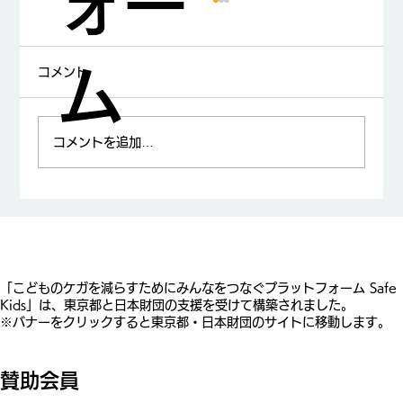
ォー
ム
コメント
コメントを追加…
山中龍宏先生が日本小児科学会賞を受賞
​「こどものケガを減らすためにみんなをつなぐプラットフォーム Safe
Kids」は、東京都と日本財団の支援を受けて構築されました。
※バナーをクリックすると東京都・日本財団のサイトに移動します。
賛助会員