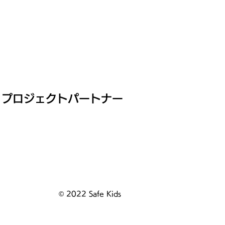
プロジェクトパートナー
© 2022 Safe Kids