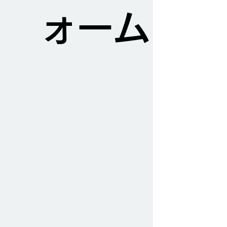
ォーム
あなたの家の