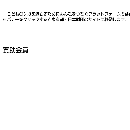
​「こどものケガを減らすためにみんなをつなぐプラットフォーム Saf
※バナーをクリックすると東京都・日本財団のサイトに移動します。
賛助会員