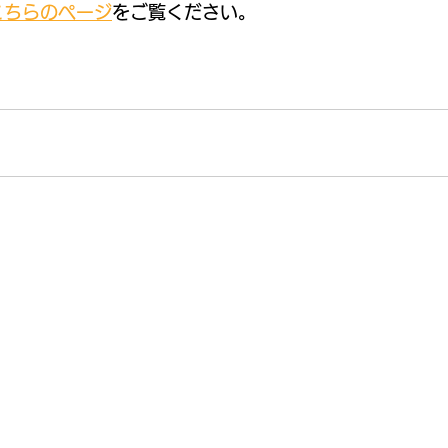
こちらのページ
をご覧ください。