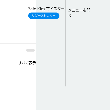
Safe Kids マイスター
​メニューを開
く
リソースセンター
すべて表示