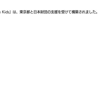
e Kids」は、東京都と日本財団の支援を受けて構築されました。