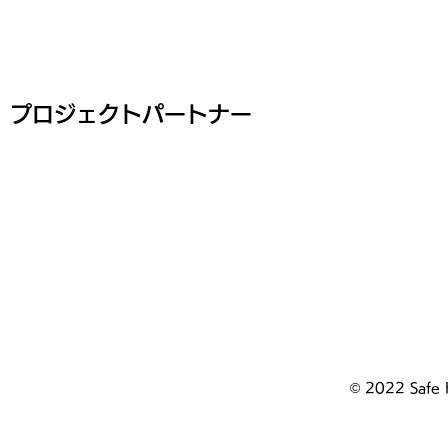
プロジェクトパートナー
© 2022 Safe 