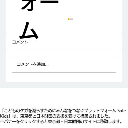
ォー
ム
コメント
コメントを追加…
水辺のレジャーではライフジャケットを
着用しましょう！
​「こどものケガを減らすためにみんなをつなぐプラットフォーム Safe
Kids」は、東京都と日本財団の支援を受けて構築されました。
※バナーをクリックすると東京都・日本財団のサイトに移動します。