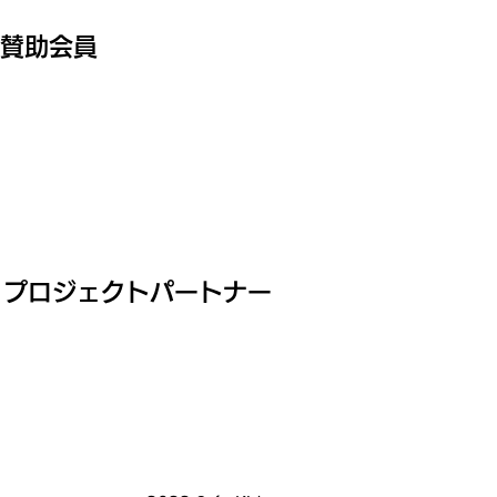
賛助会員
プロジェクトパートナー