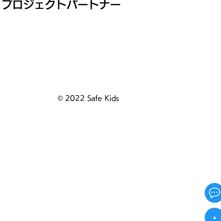
プロジェクトパートナー
© 2022 Safe Kids
▲