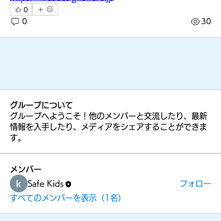
0
つな
0
30
ぐプ
グループについて
ラッ
グループへようこそ！他のメンバーと交流したり、最新
情報を入手したり、メディアをシェアすることができま
す。
トフ
メンバー
Safe Kids
フォロー
すべてのメンバーを表示（1名）