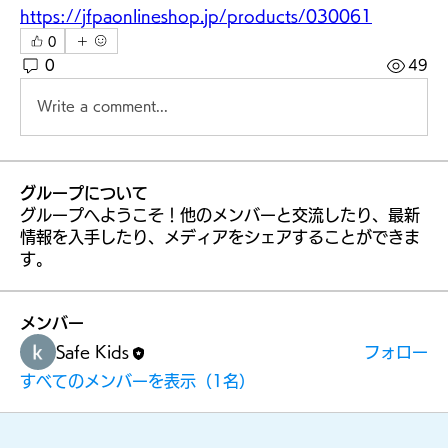
ォー
https://jfpaonlineshop.jp/products/030061
0
0
49
ム
Write a comment...
グループについて
グループへようこそ！他のメンバーと交流したり、最新
情報を入手したり、メディアをシェアすることができま
す。
メンバー
Safe Kids
フォロー
すべてのメンバーを表示（1名）