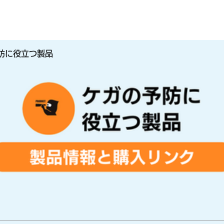
防に役立つ製品