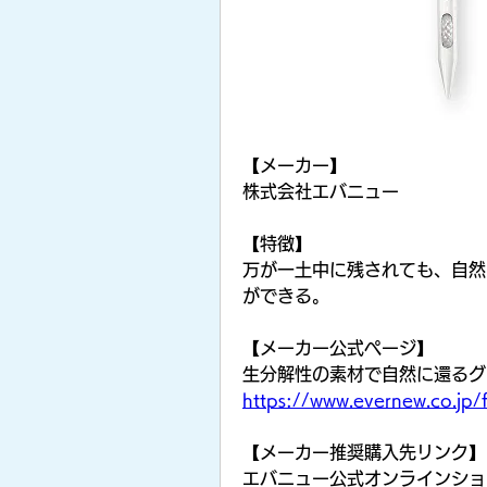
ォーム
【メーカー】
株式会社エバニュー
【特徴】
万が一土中に残されても、自然
ができる。
【メーカー公式ページ】
生分解性の素材で自然に還るグラ
https://www.evernew.co.jp/
【メーカー推奨購入先リンク】
エバニュー公式オンラインショ