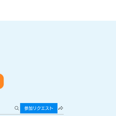
参加リクエスト