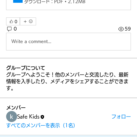
ォー
ダウンロード：PDF • 2.12MB
0
ム
0
59
Write a comment...
グループについて
グループへようこそ！他のメンバーと交流したり、最新
情報を入手したり、メディアをシェアすることができま
す。
メンバー
Safe Kids
フォロー
すべてのメンバーを表示（1名）