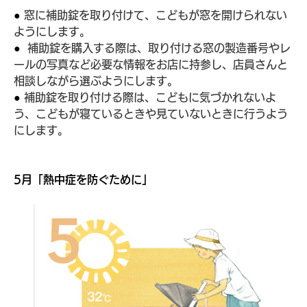
● 
窓に補助錠を取り付けて、こどもが窓を開けられない
ようにします。
● 
補助錠を購入する際は、取り付ける窓の製造番号やレ
ールの写真など必要な情報をお店に持参し、店員さんと
相談しながら選ぶようにします。
● 
補助錠を取り付ける際は、こどもに気づかれないよ
う、こどもが寝ているときや見ていないときに行うよう
にします。
5月「熱中症を防ぐために」