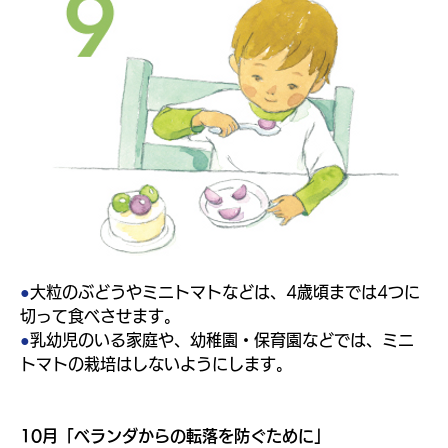
●
大粒のぶどうやミニトマトなどは、4歳頃までは4つに
切って食べさせます。
●
乳幼児のいる家庭や、幼稚園・保育園などでは、ミニ
トマトの栽培はしないようにします。
10月「ベランダからの転落を防ぐために」