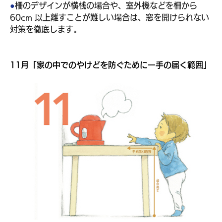
●
柵のデザインが横桟の場合や、室外機などを柵から 
60cm 以上離すことが難しい場合は、窓を開けられない
対策を徹底します。
11月「家の中でのやけどを防ぐためにー手の届く範囲」