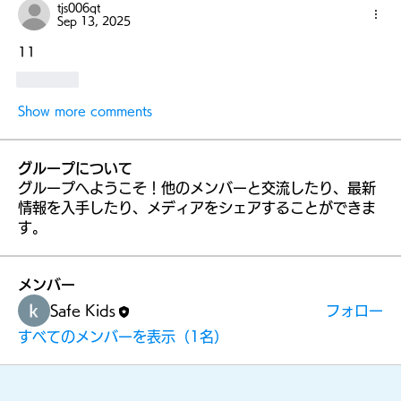
tjs006qt
Sep 13, 2025
11
Like
Show more comments
グループについて
グループへようこそ！他のメンバーと交流したり、最新
情報を入手したり、メディアをシェアすることができま
す。
メンバー
Safe Kids
フォロー
すべてのメンバーを表示（1名）