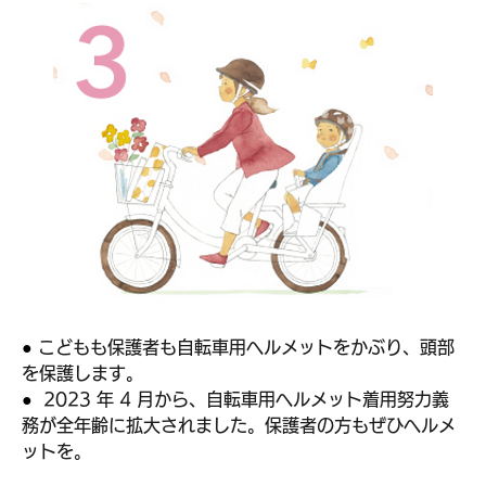
● 
こどもも保護者も自転車用ヘルメットをかぶり、頭部
を保護します。
● 
2023 年 4 月から、自転車用ヘルメット着用努力義
務が全年齢に拡大されました。保護者の方もぜひヘルメ
ットを。