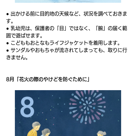
● 出かける前に目的地の天候など、状況を調べておきま
す。
● 乳幼児は、保護者の「目」ではなく、「腕」の届く範
囲で遊ばせます。
● こどももおとなもライフジャケットを着用します。
● サンダルやおもちゃが流されてしまっても、取りに行
きません。
8月「花火の際のやけどを防ぐために」