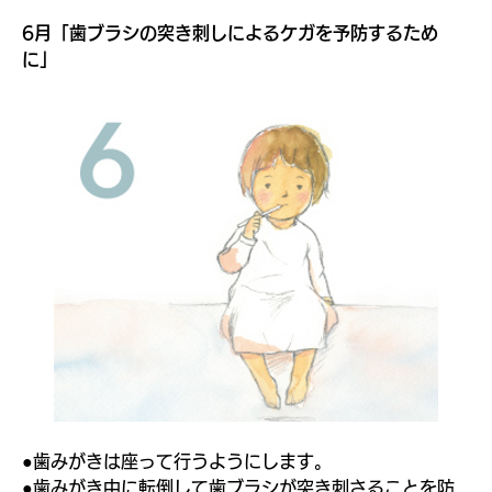
6月「歯ブラシの突き刺しによるケガを予防するため
に」
●歯みがきは座って行うようにします。
●歯みがき中に転倒して歯ブラシが突き刺さることを防