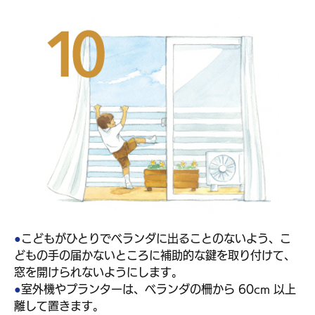
●
こどもがひとりでベランダに出ることのないよう、こ
どもの手の届かないところに補助的な鍵を取り付けて、 
窓を開けられないようにします。
●
室外機やプランターは、ベランダの柵から 60cm 以上
離して置きます。