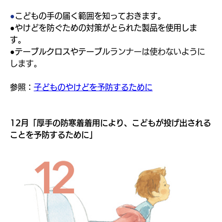
●
こどもの手の届く範囲を知っておきます。
●やけどを防ぐための対策がとられた製品を使用しま
す。
●テーブルクロスやテーブ
ルランナーは使わないように
します。
参照：
子どものやけどを予防するために
12月「厚手の防寒着着用により、こどもが投げ出される
ことを予防するために」