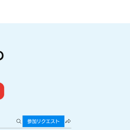
参加リクエスト