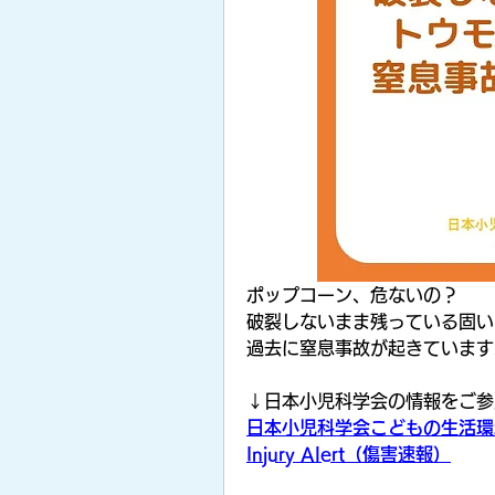
ォーム
ポップコーン、危ないの？
破裂しないまま残っている固い
過去に窒息事故が起きています
↓日本小児科学会の情報をご参
日本小児科学会こどもの生活環
Injury Alert（傷害速報）