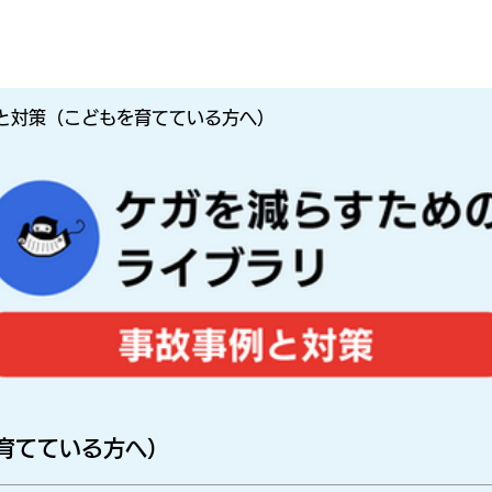
と対策（こどもを育てている方へ）
育てている方へ）